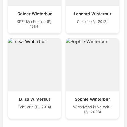
Reiner Winterbur
Lennard Winterbur
KFZ- Mechaniker (Bj.
Schüler (Bj. 2012)
1984)
Luisa Winterbur
Sophie Winterbur
Schülerin (Bj. 2014)
Wirbelwind in Vollzeit !
(Bj. 2023)