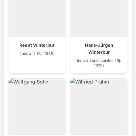
Reent Winterbur
Hans-Jürgen
Winterbur
Landwirt (Bj. 1938)
Industriemechaniker (Bj.
1979)