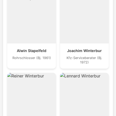
Alwin Stapelfeld
Joachim Winterbur
Rohrschlosser (Bj. 1961)
Kfz-Serviceberater (Bj.
1972)