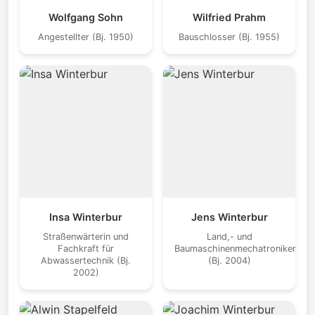
Wolfgang Sohn
Wilfried Prahm
Angestellter (Bj. 1950)
Bauschlosser (Bj. 1955)
Insa Winterbur
Jens Winterbur
Straßenwärterin und
Land,- und
Fachkraft für
Baumaschinenmechatroniker
Abwassertechnik (Bj.
(Bj. 2004)
2002)