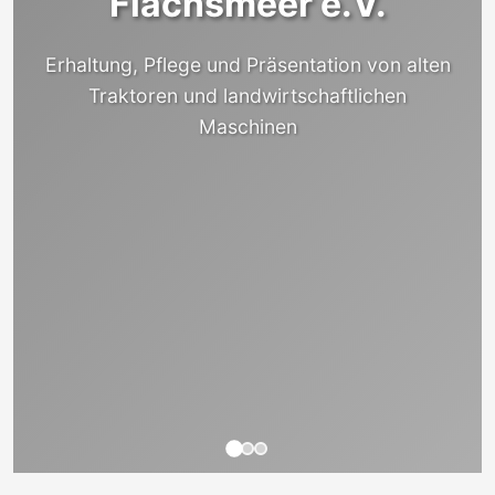
Flachsmeer e.V.
Erhaltung, Pflege und Präsentation von alten
Traktoren und landwirtschaftlichen
Maschinen