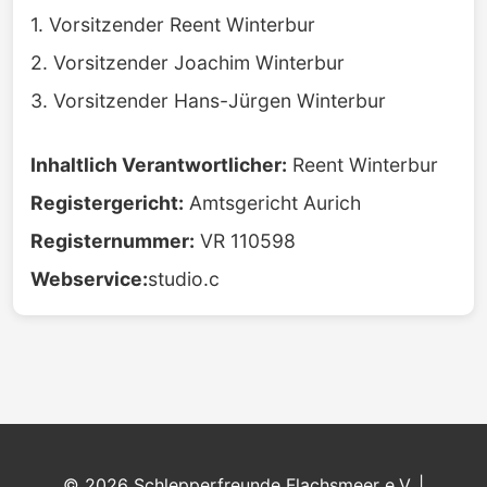
1. Vorsitzender Reent Winterbur
2. Vorsitzender Joachim Winterbur
3. Vorsitzender Hans-Jürgen Winterbur
Inhaltlich Verantwortlicher:
Reent Winterbur
Registergericht:
Amtsgericht Aurich
Registernummer:
VR 110598
Webservice:
studio.c
© 2026 Schlepperfreunde Flachsmeer e.V. |