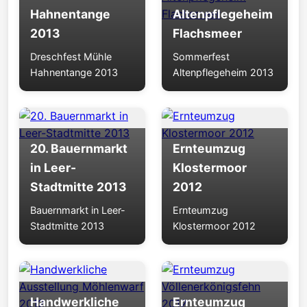
Hahnentange
Altenpflegeheim
2013
Flachsmeer
Dreschfest Mühle
Sommerfest
Hahnentange 2013
Altenpflegeheim 2013
20. Bauernmarkt
Ernteumzug
in Leer-
Klostermoor
Stadtmitte 2013
2012
Bauernmarkt in Leer-
Ernteumzug
Stadtmitte 2013
Klostermoor 2012
Handwerkliche
Ernteumzug