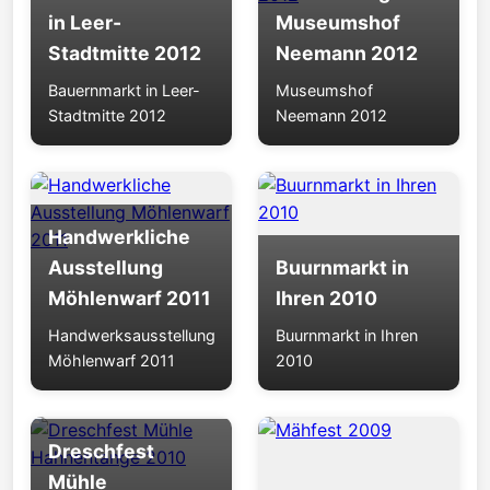
in Leer-
Museumshof
Stadtmitte 2012
Neemann 2012
Bauernmarkt in Leer-
Museumshof
Stadtmitte 2012
Neemann 2012
Handwerkliche
Ausstellung
Buurnmarkt in
Möhlenwarf 2011
Ihren 2010
Handwerksausstellung
Buurnmarkt in Ihren
Möhlenwarf 2011
2010
Dreschfest
Mühle