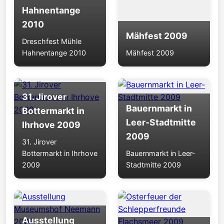
Hahnentange
2010
Mähfest 2009
Dreschfest Mühle
Hahnentange 2010
Mähfest 2009
31. Jirover
Bauernmarkt in
Bottermarkt in
Leer-Stadtmitte
Ihrhove 2009
2009
31. Jirover
Bottermarkt in Ihrhove
Bauernmarkt in Leer-
2009
Stadtmitte 2009
Ausstellung