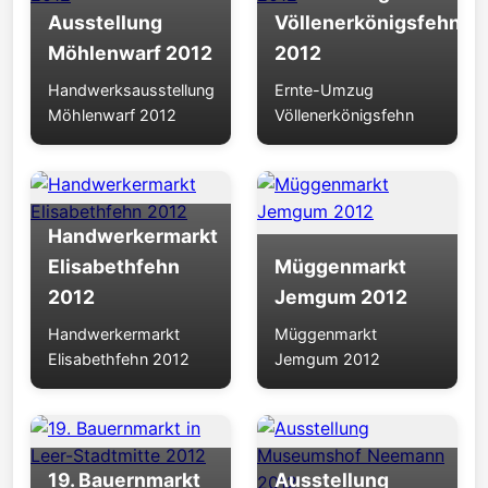
Ausstellung
Völlenerkönigsfehn
Möhlenwarf 2012
2012
Handwerksausstellung
Ernte-Umzug
Möhlenwarf 2012
Völlenerkönigsfehn
Handwerkermarkt
Elisabethfehn
Müggenmarkt
2012
Jemgum 2012
Handwerkermarkt
Müggenmarkt
Elisabethfehn 2012
Jemgum 2012
19. Bauernmarkt
Ausstellung