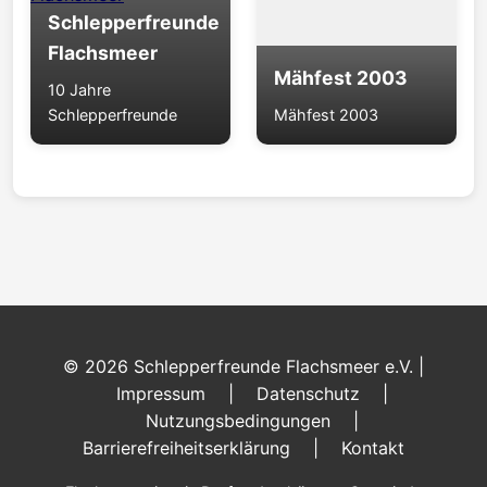
Schlepperfreunde
Flachsmeer
Mähfest 2003
10 Jahre
Schlepperfreunde
Mähfest 2003
© 2026 Schlepperfreunde Flachsmeer e.V. |
Impressum
|
Datenschutz
|
Nutzungsbedingungen
|
Barrierefreiheitserklärung
|
Kontakt